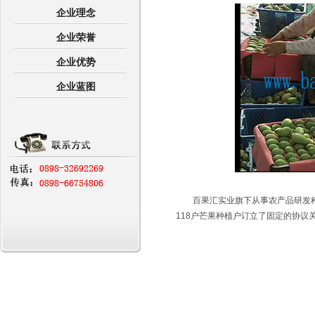
企业理念
企业荣誉
企业优势
企业蓝图
百果汇实业旗下从事农产品研发种
118户芒果种植户订立了固定的协议