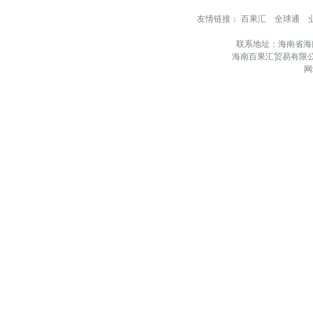
友情链接：
百果汇
全球通
联系地址：海南省海
海南百果汇贸易有限公
网