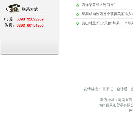
西洋梨首登大连口岸"
酥梨成为陕西首个获得美国准入
穷山村里长出“天价”苹果 一个苹果
友情链接：
百果汇
全球通
联系地址：海南省海
海南百果汇贸易有限公
网